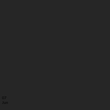
07
Jun