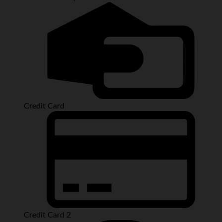
Credit Card
Credit Card 2