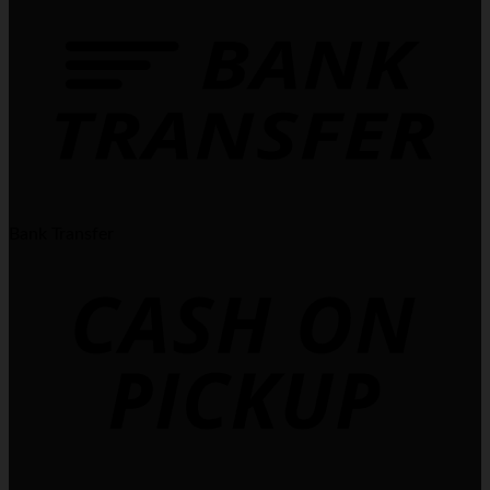
Bank Transfer