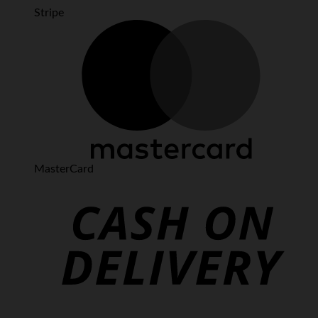
Stripe
MasterCard