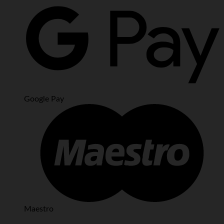
Google Pay
Maestro