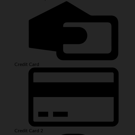
Credit Card
Credit Card 2