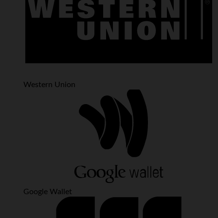
Western Union
Google Wallet