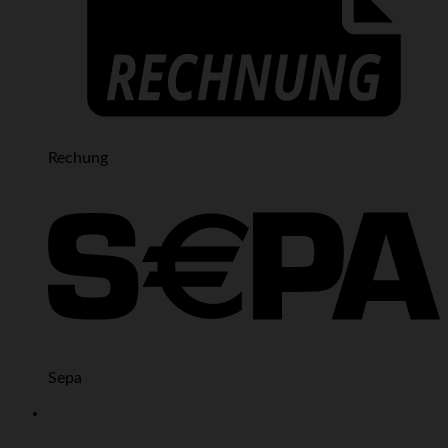
Rechung
Sepa