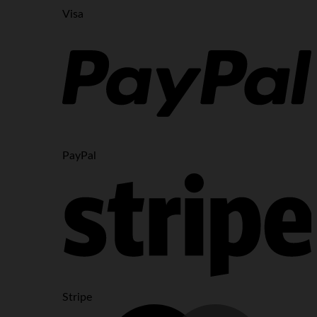
Visa
PayPal
Stripe