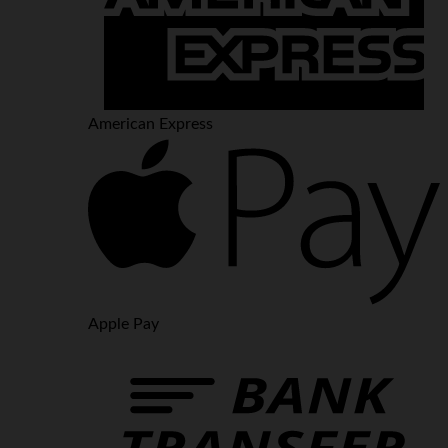
American Express
Apple Pay