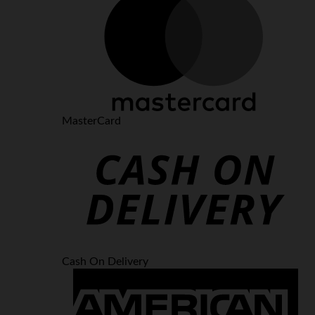
MasterCard
Cash On Delivery