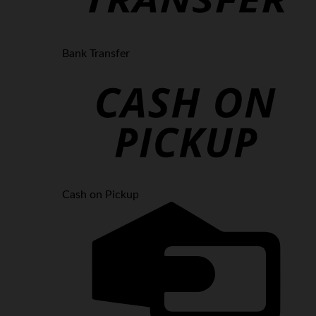
Bank Transfer
Cash on Pickup