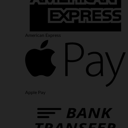
American Express
Apple Pay