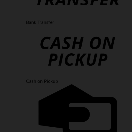
Bank Transfer
Cash on Pickup