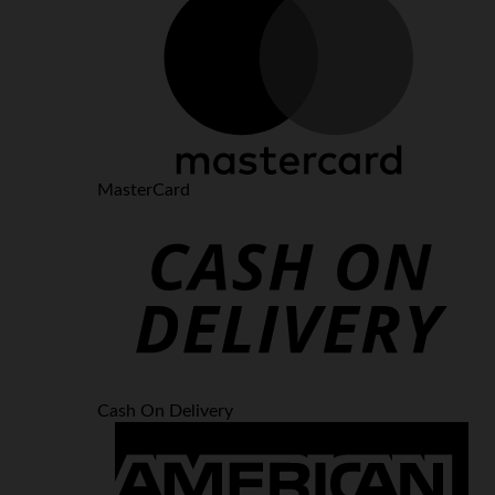
MasterCard
Cash On Delivery