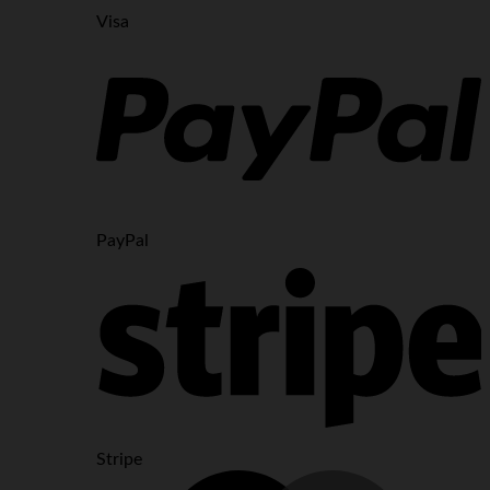
Visa
PayPal
Stripe