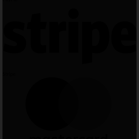
Stripe