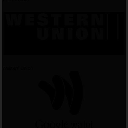
Western Union