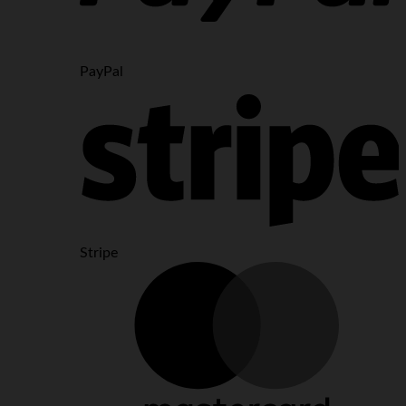
PayPal
Stripe