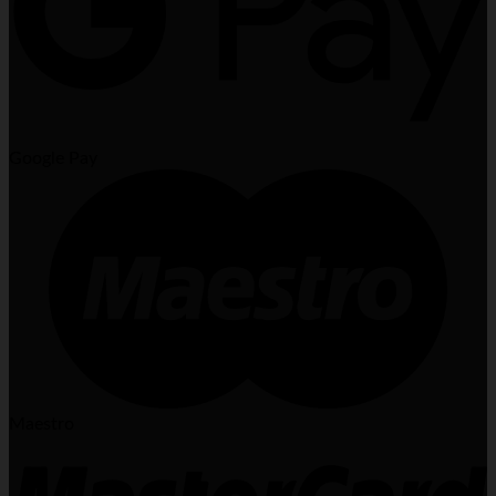
Google Pay
Maestro