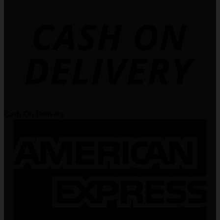
Cash On Delivery