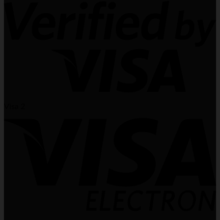
Visa 2