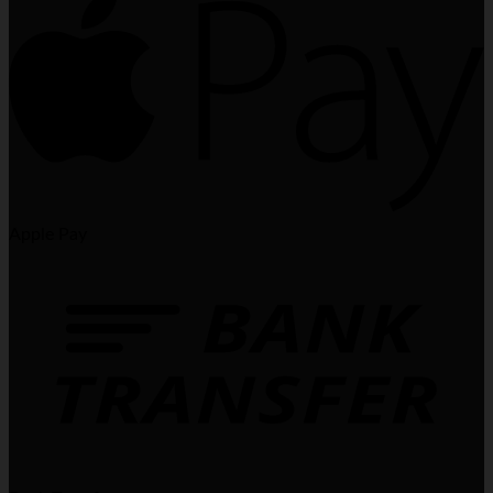
Apple Pay