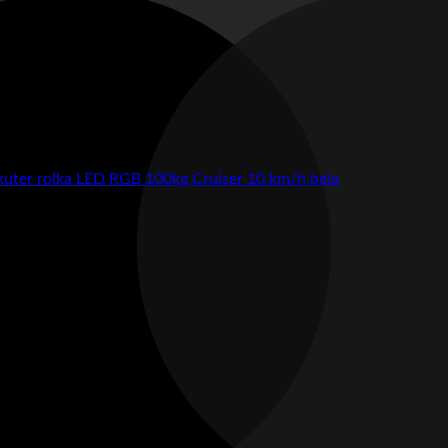
skuter rolka LED RGB 100kg Cruiser 10 km/h bela