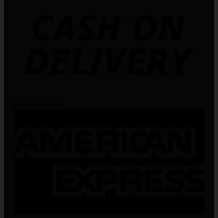
Cash On Delivery