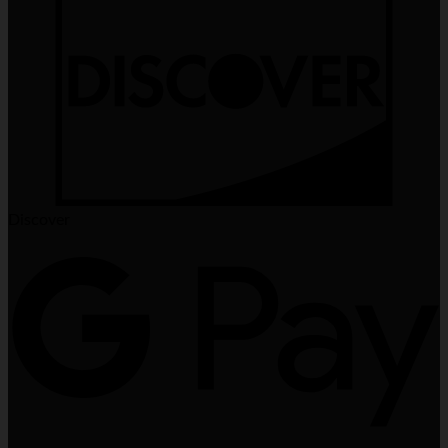
Discover