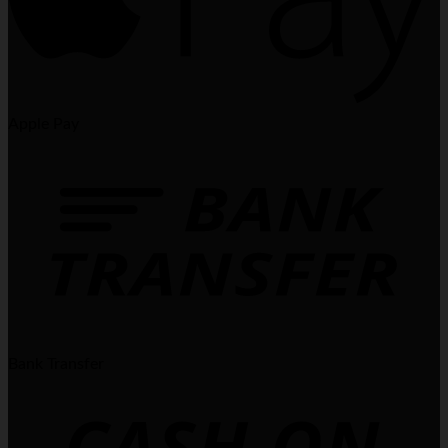
Apple Pay
Bank Transfer