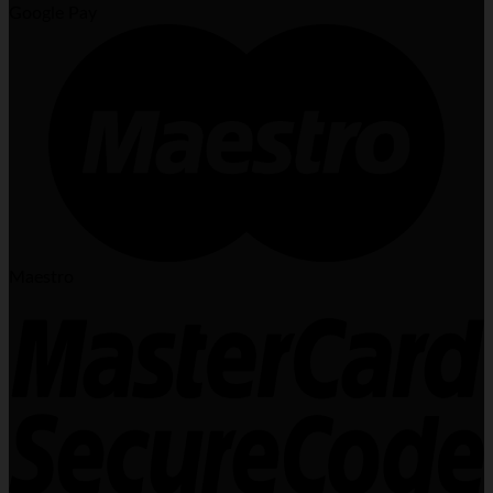
Google Pay
Maestro