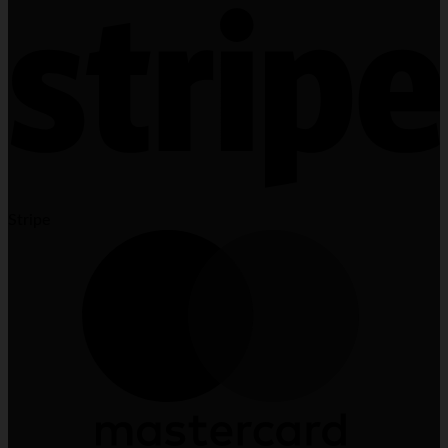
Stripe