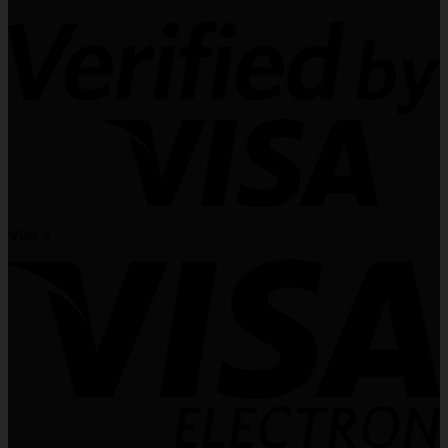
Visa 2