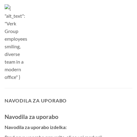
NAVODILA ZA UPORABO
Navodila za uporabo
Navodila za uporabo izdelka: