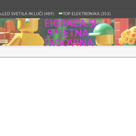
LED SVETILA IN LUČI (489)
TOP ELEKTRONIKA (353)